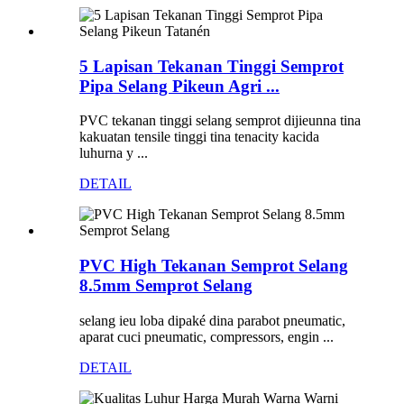
5 Lapisan Tekanan Tinggi Semprot
Pipa Selang Pikeun Agri ...
PVC tekanan tinggi selang semprot dijieunna tina
kakuatan tensile tinggi tina tenacity kacida
luhurna y ...
DETAIL
PVC High Tekanan Semprot Selang
8.5mm Semprot Selang
selang ieu loba dipaké dina parabot pneumatic,
aparat cuci pneumatic, compressors, engin ...
DETAIL