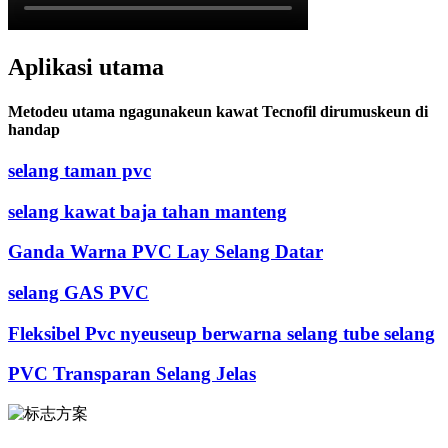
Aplikasi utama
Metodeu utama ngagunakeun kawat Tecnofil dirumuskeun di
handap
selang taman pvc
selang kawat baja tahan manteng
Ganda Warna PVC Lay Selang Datar
selang GAS PVC
Fleksibel Pvc nyeuseup berwarna selang tube selang
PVC Transparan Selang Jelas